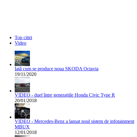
Top citiri
Video
Iată cum se produce noua SKODA Octavia
19/11/2020
VIDEO - duel între generațiile Honda Civic Type R
20/01/2018
VIDEO - Mercedes-Benz a lansat noul sistem de infotainment
MBUX
12/01/2018