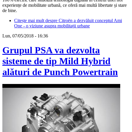
experiențe de mobilitate urbană, ce oferă mai multă libertate și stare
de bine.
Citește mai mult
despre Citroën a dezvăluit conceptul Ami
One - o viziune asupra mobilitații urbane
Lun, 07/05/2018 - 16:36
Grupul PSA va dezvolta
sisteme de tip Mild Hybrid
alături de Punch Powertrain