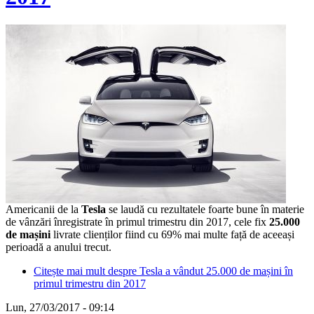
Americanii de la
Tesla
se laudă cu rezultatele foarte bune în materie
de vânzări înregistrate în primul trimestru din 2017, cele fix
25.000
de mașini
livrate clienților fiind cu 69% mai multe față de aceeași
perioadă a anului trecut.
Citește mai mult
despre Tesla a vândut 25.000 de mașini în
primul trimestru din 2017
Lun, 27/03/2017 - 09:14