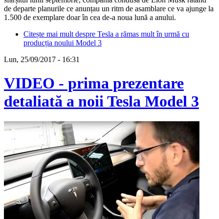
de departe planurile ce anunțau un ritm de asamblare ce va ajunge la
1.500 de exemplare doar în cea de-a noua lună a anului.
Citește mai mult
despre Tesla a rămas mult în urmă cu
producția noului Model 3
Lun, 25/09/2017 - 16:31
VIDEO - prima prezentare
detaliată a noii Tesla Model 3