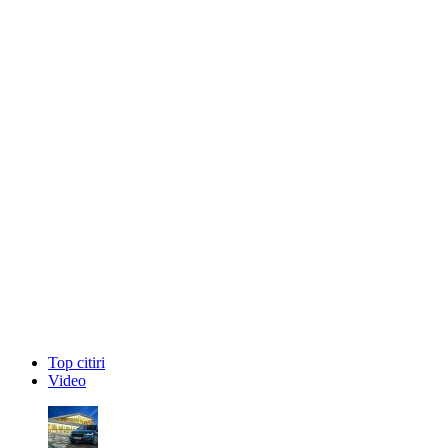
Top citiri
Video