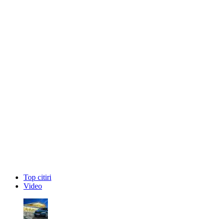
Top citiri
Video