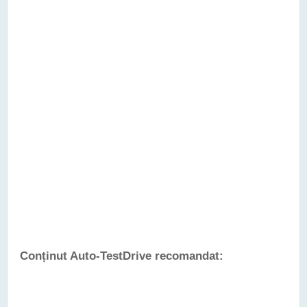
Conținut Auto-TestDrive recomandat: