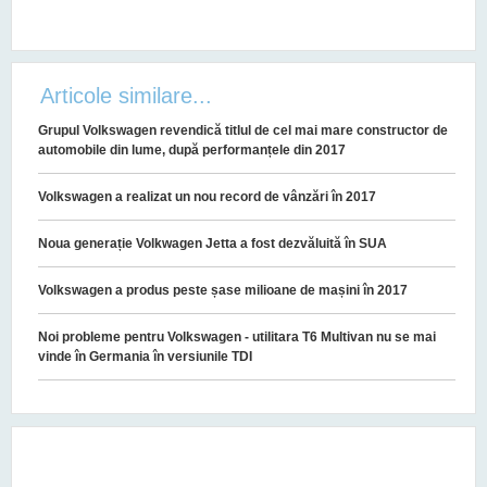
Articole similare...
Grupul Volkswagen revendică titlul de cel mai mare constructor de
automobile din lume, după performanțele din 2017
Volkswagen a realizat un nou record de vânzări în 2017
Noua generație Volkwagen Jetta a fost dezvăluită în SUA
Volkswagen a produs peste șase milioane de mașini în 2017
Noi probleme pentru Volkswagen - utilitara T6 Multivan nu se mai
vinde în Germania în versiunile TDI