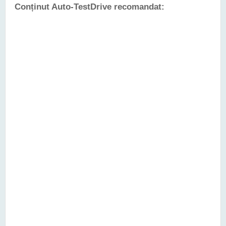
Conținut Auto-TestDrive recomandat: