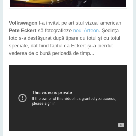
Volkswagen
l-a invitat pe artistul vizual american
Pete Eckert
să fotografieze
noul Arteon
. Ședința
foto s-a desfășurat după tipare cu totul și cu totul
speciale, dat fiind faptul că Eckert și-a pierdut
vederea de o bună perioadă de timp...