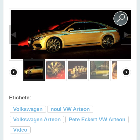
Etichete:
Volkswagen
noul VW Arteon
Volkswagen Arteon
Pete Eckert VW Arteon
Video