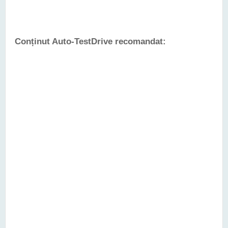
Conținut Auto-TestDrive recomandat: