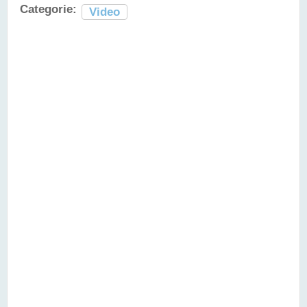
Categorie:
Video