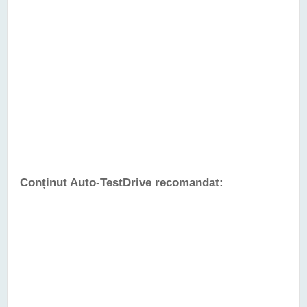
Conținut Auto-TestDrive recomandat: