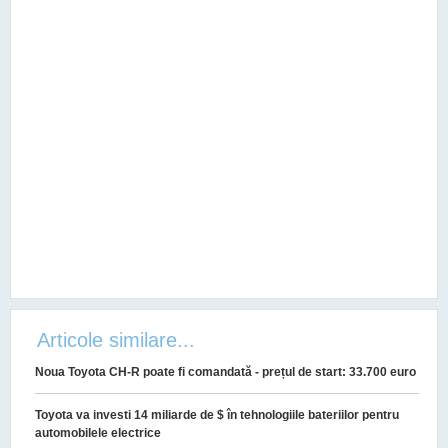
Articole similare...
Noua Toyota CH-R poate fi comandată - prețul de start: 33.700 euro
Toyota va investi 14 miliarde de $ în tehnologiile bateriilor pentru
automobilele electrice