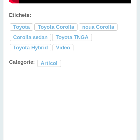
Etichete:
Toyota
Toyota Corolla
noua Corolla
Corolla sedan
Toyota TNGA
Toyota Hybrid
Video
Categorie:
Articol