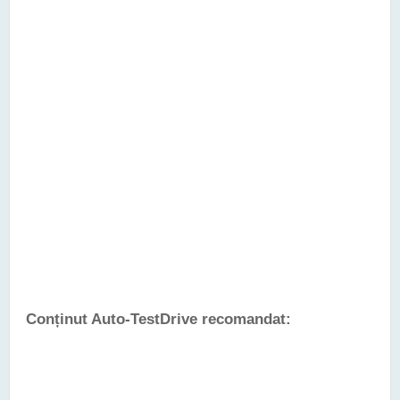
Conținut Auto-TestDrive recomandat: