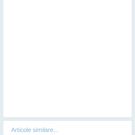
Articole similare...