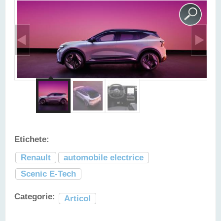
Etichete:
Renault
automobile electrice
Scenic E-Tech
Categorie:
Articol