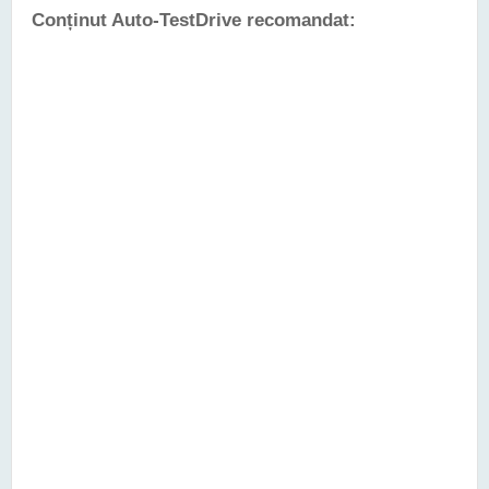
Conținut Auto-TestDrive recomandat: