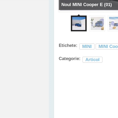
Noul MINI Cooper E (01)
Etichete:
MINI
MINI Coo
Categorie:
Articol