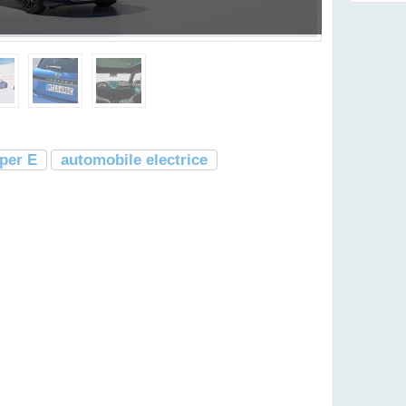
per E
automobile electrice