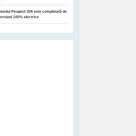
oului Peugeot 308 este completată de
ersiuni 100% electrice