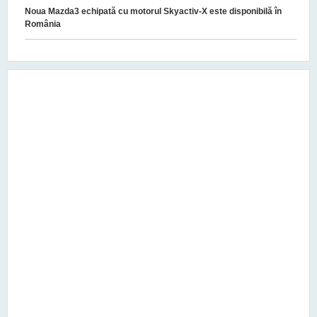
Noua Mazda3 echipată cu motorul Skyactiv-X este disponibilă în
România