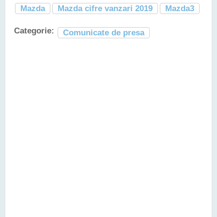
Mazda
Mazda cifre vanzari 2019
Mazda3
Categorie:
Comunicate de presa