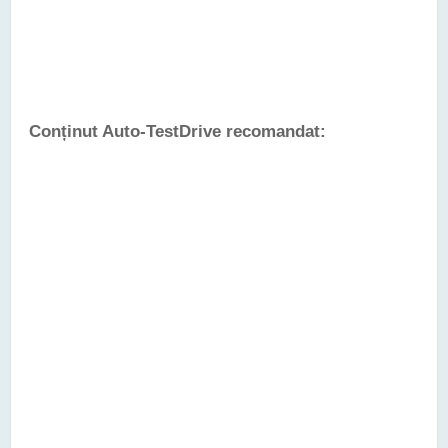
Conținut Auto-TestDrive recomandat: